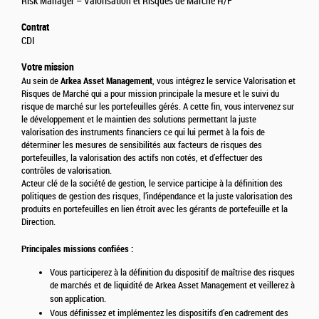
Risk Manager – Valorisation et Risques de Marché H/F
Contrat
CDI
Votre mission
Arkea Asset Management
Au sein de
, vous intégrez le service Valorisation et
Risques de Marché qui a pour mission principale la mesure et le suivi du
risque de marché sur les portefeuilles gérés. A cette fin, vous intervenez sur
le développement et le maintien des solutions permettant la juste
valorisation des instruments financiers ce qui lui permet à la fois de
déterminer les mesures de sensibilités aux facteurs de risques des
portefeuilles, la valorisation des actifs non cotés, et d’effectuer des
contrôles de valorisation.
Acteur clé de la société de gestion, le service participe à la définition des
politiques de gestion des risques, l’indépendance et la juste valorisation des
produits en portefeuilles en lien étroit avec les gérants de portefeuille et la
Direction.
Principales missions confiées :
Vous participerez à la définition du dispositif de maîtrise des risques
de marchés et de liquidité de Arkea Asset Management et veillerez à
son application.
Vous définissez et implémentez les dispositifs d’en cadrement des