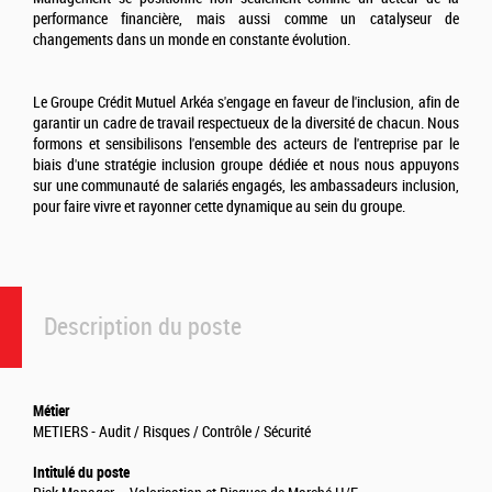
performance financière, mais aussi comme un catalyseur de
changements dans un monde en constante évolution.
Le Groupe Crédit Mutuel Arkéa s'engage en faveur de l'inclusion, afin de
garantir un cadre de travail respectueux de la diversité de chacun. Nous
formons et sensibilisons l'ensemble des acteurs de l'entreprise par le
biais d'une stratégie inclusion groupe dédiée et nous nous appuyons
sur une communauté de salariés engagés, les ambassadeurs inclusion,
pour faire vivre et rayonner cette dynamique au sein du groupe.
Description du poste
Métier
METIERS - Audit / Risques / Contrôle / Sécurité
Intitulé du poste