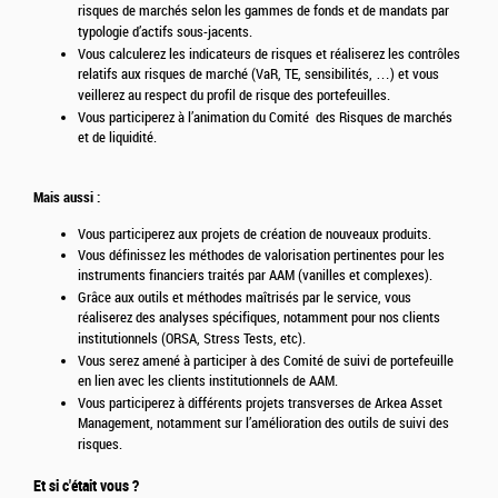
risques de marchés selon les gammes de fonds et de mandats par
typologie d’actifs sous-jacents.
Vous calculerez les indicateurs de risques et réaliserez les contrôles
relatifs aux risques de marché (VaR, TE, sensibilités, …) et vous
veillerez au respect du profil de risque des portefeuilles.
Vous participerez à l’animation du Comité des Risques de marchés
et de liquidité.
Mais aussi :
Vous participerez aux projets de création de nouveaux produits.
Vous définissez les méthodes de valorisation pertinentes pour les
instruments financiers traités par AAM (vanilles et complexes).
Grâce aux outils et méthodes maîtrisés par le service, vous
réaliserez des analyses spécifiques, notamment pour nos clients
institutionnels (ORSA, Stress Tests, etc).
Vous serez amené à participer à des Comité de suivi de portefeuille
en lien avec les clients institutionnels de AAM.
Vous participerez à différents projets transverses de Arkea Asset
Management, notamment sur l’amélioration des outils de suivi des
risques.
Et si c'était vous ?