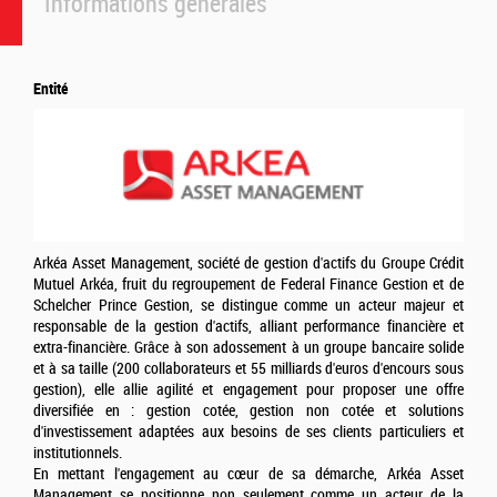
Informations générales
Entité
Arkéa Asset Management, société de gestion d'actifs du Groupe Crédit
Mutuel Arkéa, fruit du regroupement de Federal Finance Gestion et de
Schelcher Prince Gestion, se distingue comme un acteur majeur et
responsable de la gestion d'actifs, alliant performance financière et
extra-financière. Grâce à son adossement à un groupe bancaire solide
et à sa taille (200 collaborateurs et 55 milliards d'euros d'encours sous
gestion), elle allie agilité et engagement pour proposer une offre
diversifiée en : gestion cotée, gestion non cotée et solutions
d'investissement adaptées aux besoins de ses clients particuliers et
institutionnels.
En mettant l'engagement au cœur de sa démarche, Arkéa Asset
Management se positionne non seulement comme un acteur de la