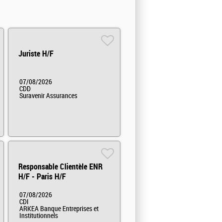
Juriste H/F
07/08/2026
CDD
Suravenir Assurances
Responsable Clientèle ENR
H/F - Paris H/F
07/08/2026
CDI
ARKEA Banque Entreprises et
Institutionnels