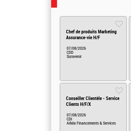
Chef de produits Marketing
Assurance-vie H/F
07/08/2026
CDD
Suravenir
Conseiller Clientèle - Service
Clients H/F/X
07/08/2026
CDI
Arkéa Financements & Services