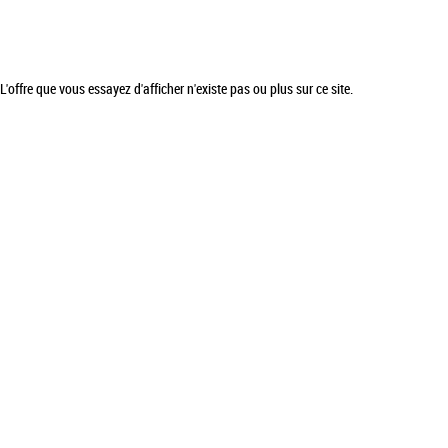
L'offre que vous essayez d'afficher n'existe pas ou plus sur ce site.