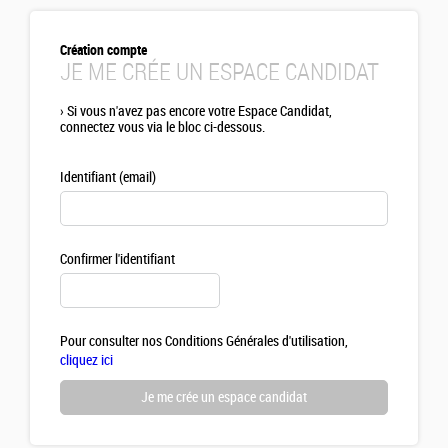
Création compte
JE ME CRÉE UN ESPACE CANDIDAT
›
Si vous n'avez pas encore votre Espace Candidat,
connectez vous via le bloc ci-dessous.
Identifiant (email)
Confirmer l'identifiant
Pour consulter nos Conditions Générales d'utilisation,
cliquez ici